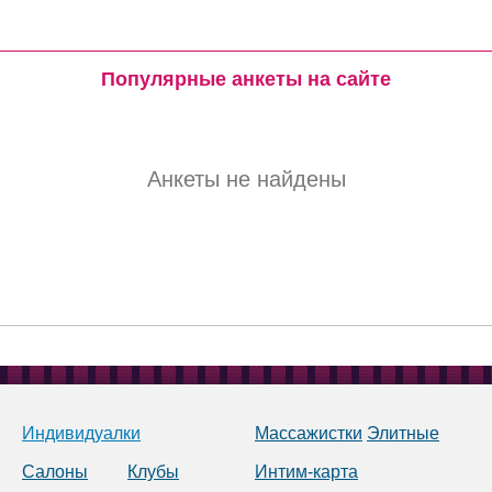
Популярные анкеты на сайте
Анкеты не найдены
Индивидуалки
Массажистки
Элитные
Салоны
Клубы
Интим-карта