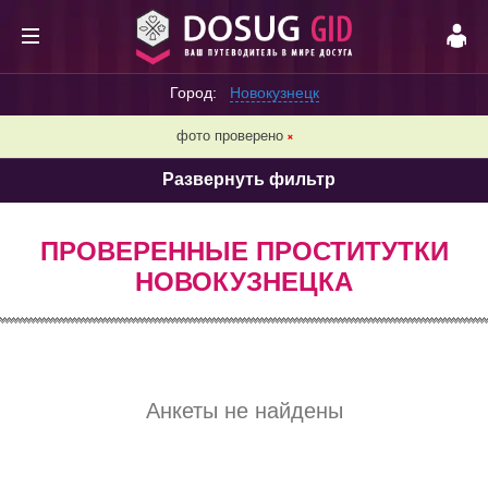
Город:
Новокузнецк
фото проверено
❌
Развернуть фильтр
ПРОВЕРЕННЫЕ ПРОСТИТУТКИ
НОВОКУЗНЕЦКА
Анкеты не найдены