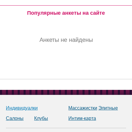
Популярные анкеты на сайте
Анкеты не найдены
Индивидуалки
Массажистки
Элитные
Салоны
Клубы
Интим-карта