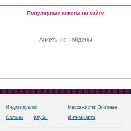
Популярные анкеты на сайте
Анкеты не найдены
Индивидуалки
Массажистки
Элитные
Салоны
Клубы
Интим-карта