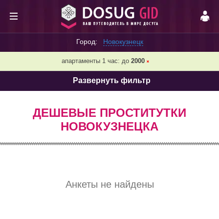
Город:
Новокузнецк
апартаменты 1 час: до
2000
❌
Развернуть фильтр
ДЕШЕВЫЕ ПРОСТИТУТКИ
НОВОКУЗНЕЦКА
Анкеты не найдены