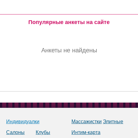
Популярные анкеты на сайте
Анкеты не найдены
Индивидуалки
Массажистки
Элитные
Салоны
Клубы
Интим-карта